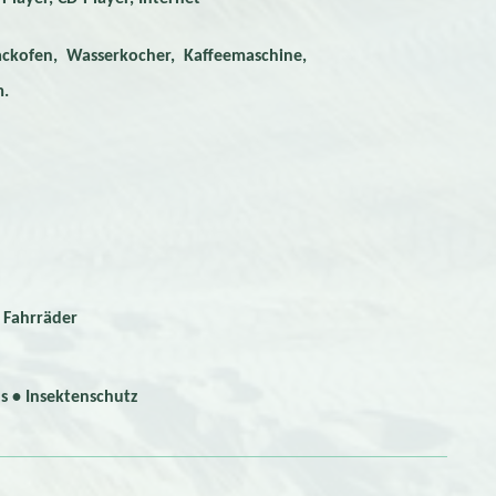
, Wasserkocher, Kaffeemaschine,
.
Fahrräder
s • Insektenschutz