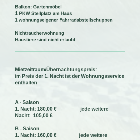
Balkon
: Gartenmöbel
1
PKW Stellplatz
am Haus
1 wohnungseigener Fahrradabstellschuppen
Nichtraucherwohnung
Haustiere sind nicht erlaubt
Mietzeitraum/Übernachtungspreis:
im Preis der 1. Nacht ist der Wohnungsservice
enthalten
A - Saison
1. Nacht: 180,00 € jede weitere
Nacht:
105,00 €
B - Saison
1. Nacht: 160,00 € jede weitere