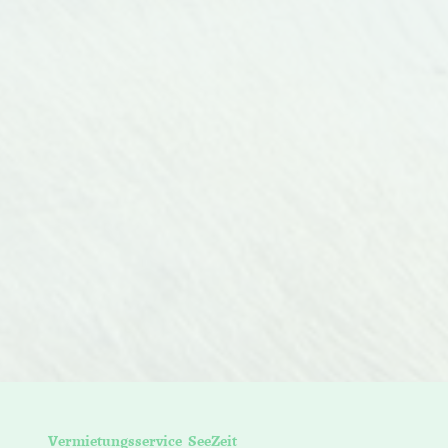
Vermietungsservice SeeZeit