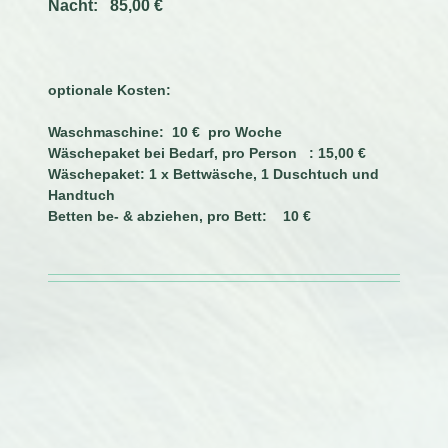
Nacht:
85
,00 €
optionale Kosten:
Waschmaschine: 10 € pro Woche
Wäschepaket bei Bedarf, pro Person : 15,00 €
Wäschepaket: 1 x Bettwäsche, 1 Duschtuch und
Handtuch
Betten be- & abziehen, pro Bett: 10 €