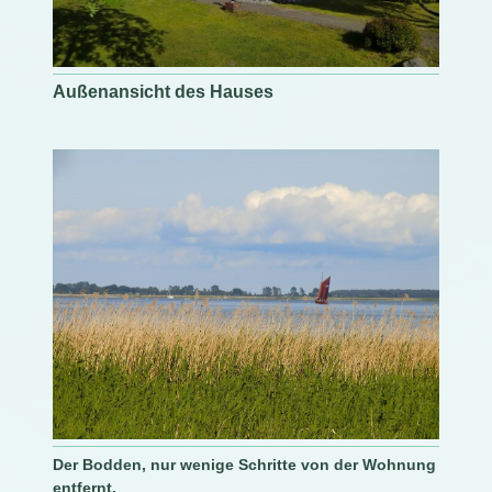
Außenansicht des Hauses
Der Bodden, nur wenige Schritte von der Wohnung
entfernt.