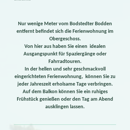
Nur wenige Meter vom Bodstedter Bodden
entfernt befindet sich die Ferienwohnung im
Obergeschoss.
Von hier aus haben Sie einen idealen
Ausgangspunkt für Spaziergänge oder
Fahrradtouren.
In der hellen und sehr geschmackvoll
eingerichteten Ferienwohnung, können Sie zu
jeder Jahreszeit erholsame Tage verbringen.
Auf dem Balkon können Sie ein ruhiges
Frühstück genießen oder den Tag am Abend
ausklingen lassen.