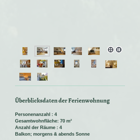
Überblicksdaten der Ferienwohnung
Personenanzahl : 4
Gesamtwohnfläche: 70 m²
Anzahl der Räume : 4
Balkon; morgens & abends Sonne