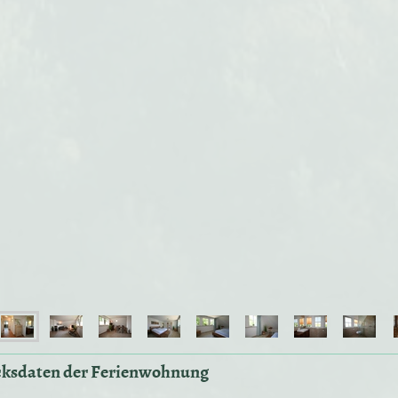
cksdaten der Ferienwohnung