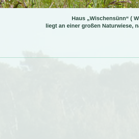
Haus „Wischensünn“ ( W
liegt an einer großen Naturwiese,