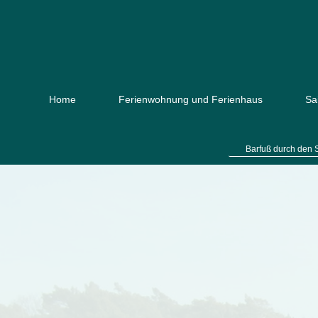
Home
Ferienwohnung und Ferienhaus
Sa
Barfuß durch den